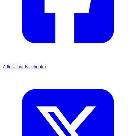
Zdieľať na Facebooku