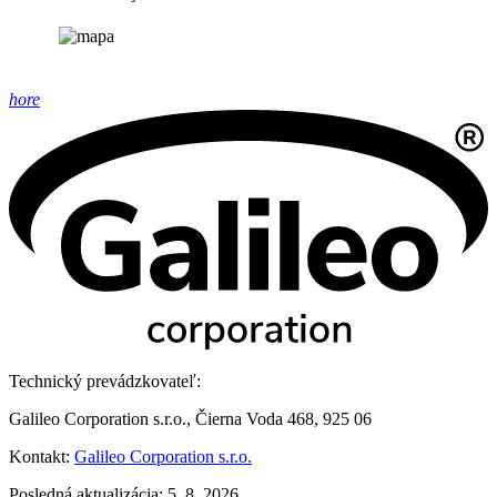
hore
Technický prevádzkovateľ:
Galileo Corporation s.r.o., Čierna Voda 468, 925 06
Kontakt:
Galileo Corporation s.r.o.
Posledná aktualizácia: 5. 8. 2026