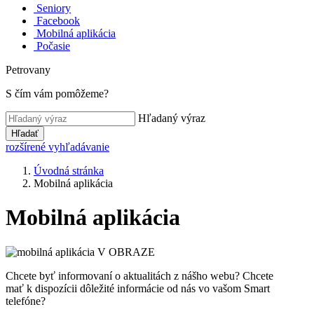
Seniory
Facebook
Mobilná aplikácia
Počasie
Petrovany
S čím vám pomôžeme?
Hľadaný výraz
Hľadať
rozšírené vyhľadávanie
Úvodná stránka
Mobilná aplikácia
Mobilná aplikácia
Chcete byť informovaní o aktualitách z nášho webu? Chcete
mať k dispozícii dôležité informácie od nás vo vašom Smart
telefóne?