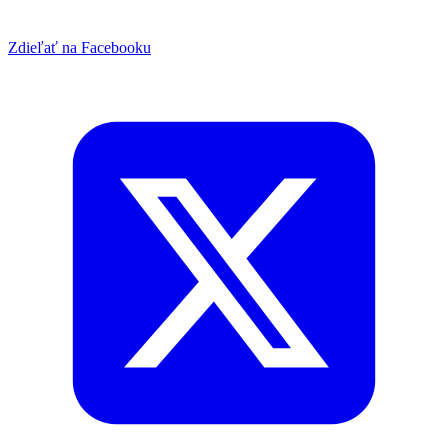
Zdieľať na Facebooku