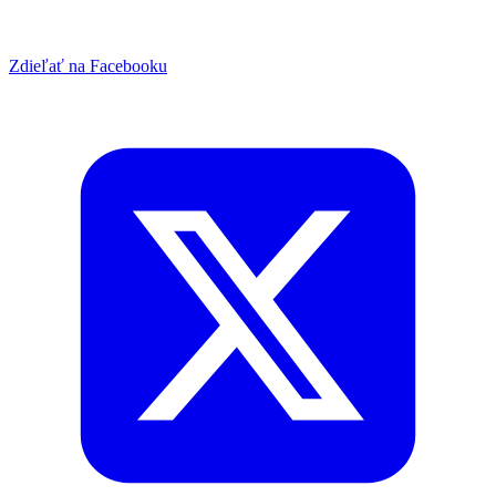
Zdieľať na Facebooku