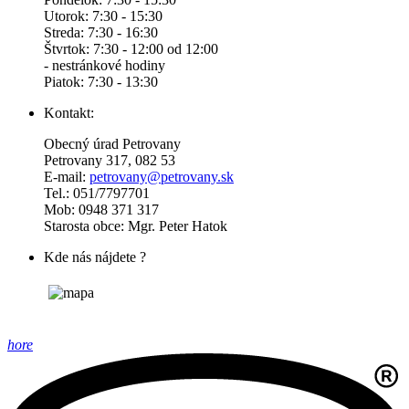
Utorok: 7:30 - 15:30
Streda: 7:30 - 16:30
Štvrtok: 7:30 - 12:00 od 12:00
- nestránkové hodiny
Piatok: 7:30 - 13:30
Kontakt:
Obecný úrad Petrovany
Petrovany 317, 082 53
E-mail:
petrovany@petrovany.sk
Tel.: 051/7797701
Mob: 0948 371 317
Starosta obce: Mgr. Peter Hatok
Kde nás nájdete ?
hore