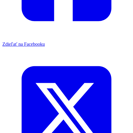
Zdieľať na Facebooku