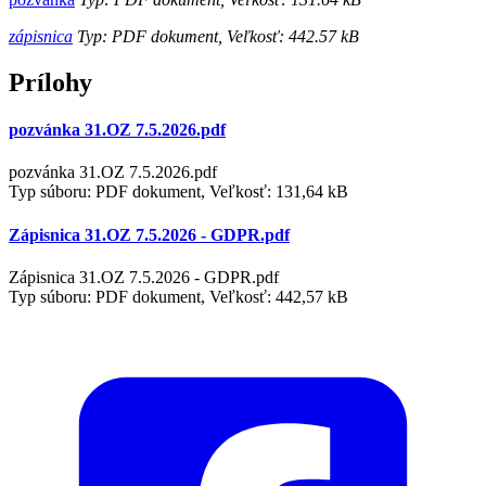
zápisnica
Typ: PDF dokument, Veľkosť: 442.57 kB
Prílohy
pozvánka 31.OZ 7.5.2026.pdf
pozvánka 31.OZ 7.5.2026.pdf
Typ súboru: PDF dokument, Veľkosť: 131,64 kB
Zápisnica 31.OZ 7.5.2026 - GDPR.pdf
Zápisnica 31.OZ 7.5.2026 - GDPR.pdf
Typ súboru: PDF dokument, Veľkosť: 442,57 kB