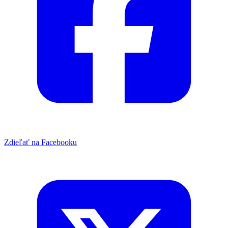
Zdieľať na Facebooku