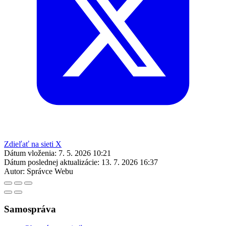
Zdieľať na sieti X
Dátum vloženia:
7. 5. 2026 10:21
Dátum poslednej aktualizácie:
13. 7. 2026 16:37
Autor:
Správce Webu
Samospráva